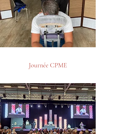
Journée CPME