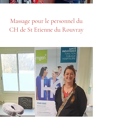
Massage pour le personnel du
CH de St Etienne du Rouvray