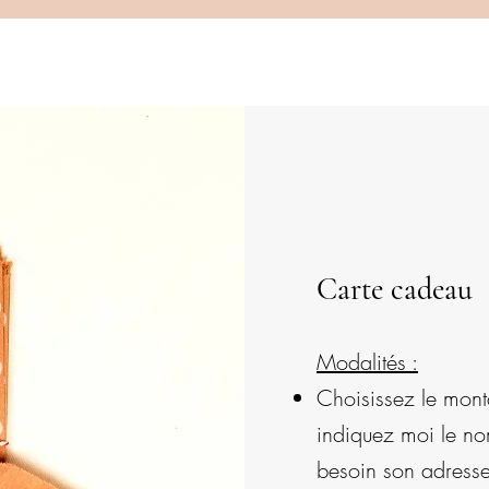
Carte cadeau
Modalités :
Choisissez le monta
indiquez moi le no
besoin son adresse