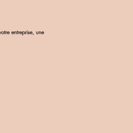
otre entreprise, une