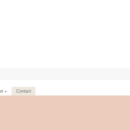
et +
Contact