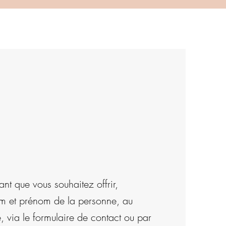
nt que vous souhaitez offrir,
m et prénom de la personne, au
, via le formulaire de contact ou par