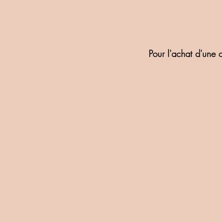
Pour l'achat d'une 