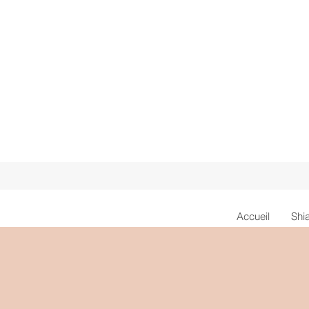
Accueil
Shi