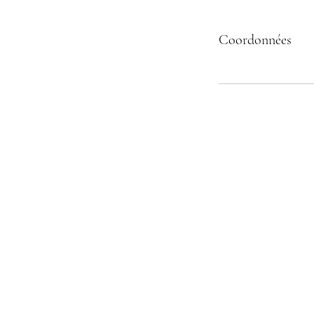
Coordonnées