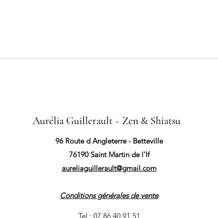
Aurélia Guillerault ~ Zen & Shiatsu
96 Route d Angleterre - Betteville
76190 Saint Martin de l'If
aureliaguillerault@gmail.com
Conditions générales de vente
Tel : 07.86.40.91.51