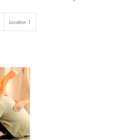
Location 1