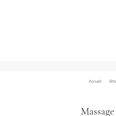
Accueil
Shi
Massage 